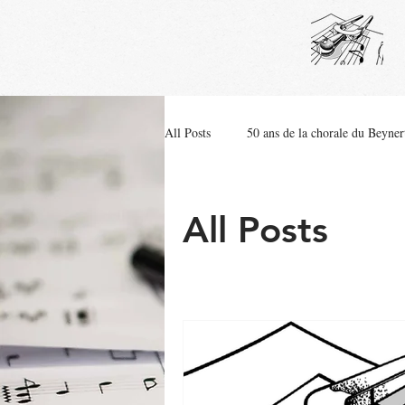
All Posts
50 ans de la chorale du Beyner
All Posts