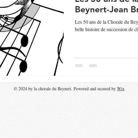
Beynert-Jean B
Les 50 ans de la Chorale du Be
belle histoire de succession de c
© 2024 by la chorale du Beynert. Powered and secured by
Wix