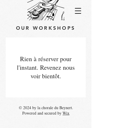
OUR WORKSHOPS
Rien à réserver pour
l'instant. Revenez nous
voir bientôt.
© 2024 by la chorale du Beynert.
Powered and secured by
Wix