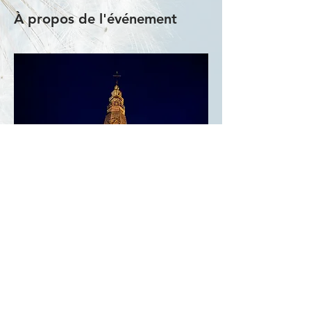
À propos de l'événement