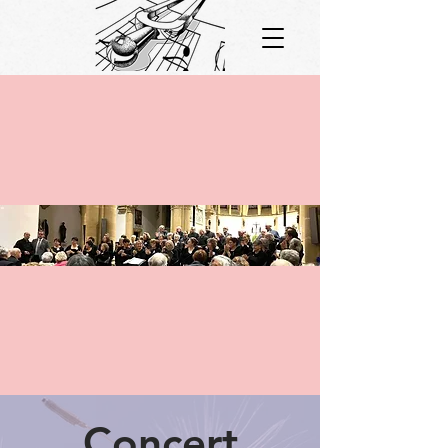
Concert