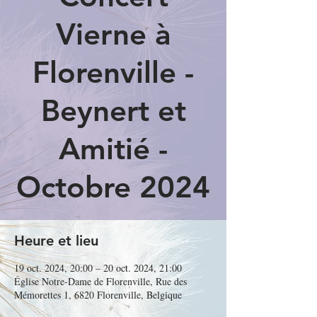
Vierne à
Florenville -
Beynert et
Amitié -
Octobre 2024
Heure et lieu
19 oct. 2024, 20:00 – 20 oct. 2024, 21:00
Église Notre-Dame de Florenville, Rue des
Mémorettes 1, 6820 Florenville, Belgique