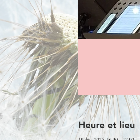
Heure et lieu
19 déc. 2025, 16:30 – 17:00