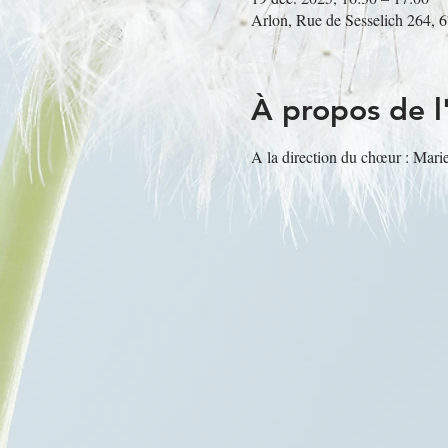
Arlon, Rue de Sesselich 264, 
À propos de 
A la direction du chœur : Mari