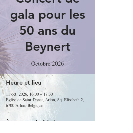
gala pour les
50 ans du
Beynert
Octobre 2026
Heure et lieu
11 oct. 2026, 16:00 – 17:30
Eglise de Saint-Donat, Arlon, Sq. Elisabeth 2,
6700 Arlon, Belgique
À propos de l'événement