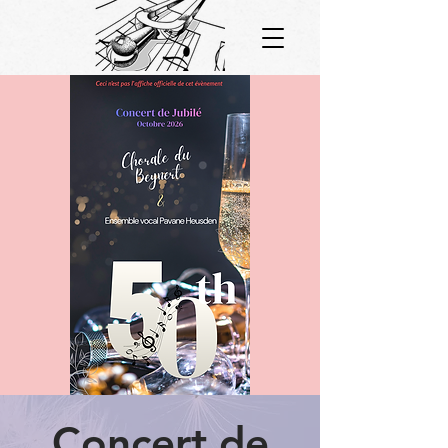
Concert de